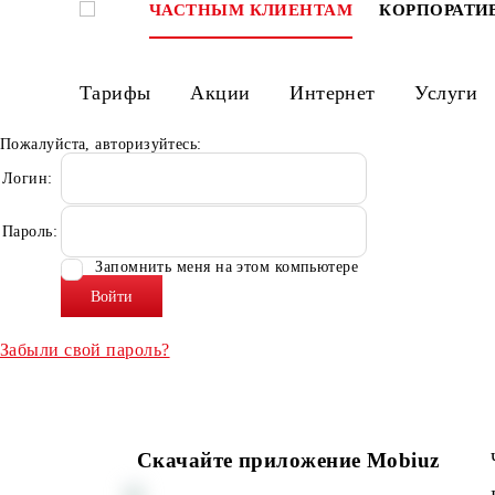
ЧАСТНЫМ КЛИЕНТАМ
КОРПО
Тарифы
Акции
Интернет
Ус
Пожалуйста, авторизуйтесь:
Логин:
Пароль:
Запомнить меня на этом компьютере
Забыли свой пароль?