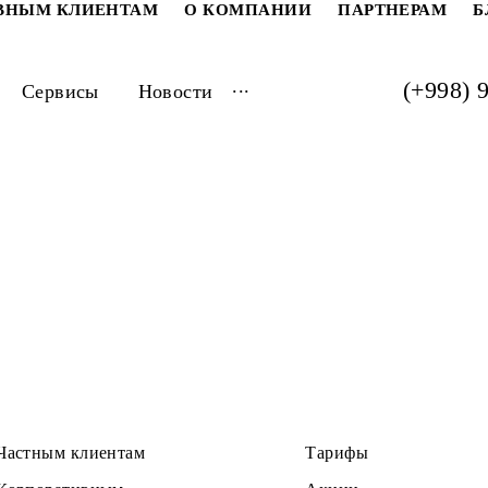
РАТИВНЫМ КЛИЕНТАМ
О КОМПАНИИ
ПАРТ
...
луги
Сервисы
Новости