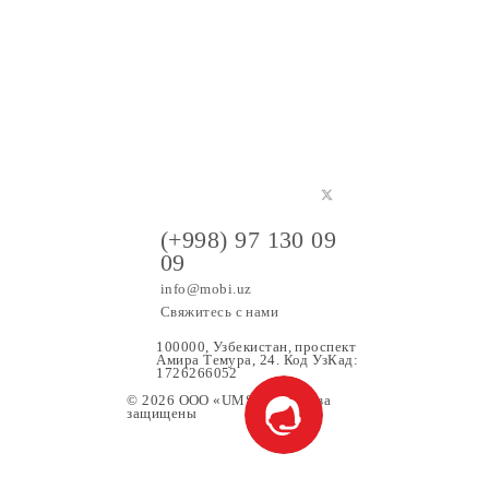
(+998) 97 130 09