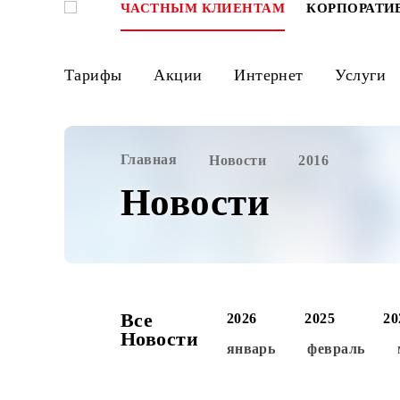
ЧАСТНЫМ КЛИЕНТАМ
КОРПО
Тарифы
Акции
Интернет
Ус
Главная
Новости
2016
Новости
Все
2026
2025
Новости
январь
феврал