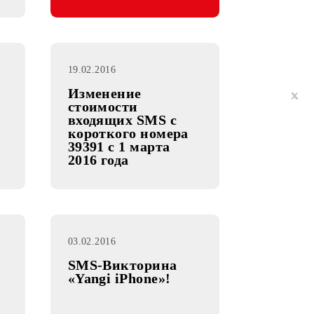
ов!
05.03.2016
19.02.2016
Изменение
стоимости
входящих SMS с
короткого номера
39391 с 1 марта
2016 года