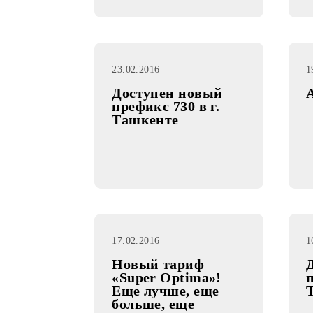
Ташкенте
23.02.2016
Доступен новый
префикс 730 в г.
Ташкенте