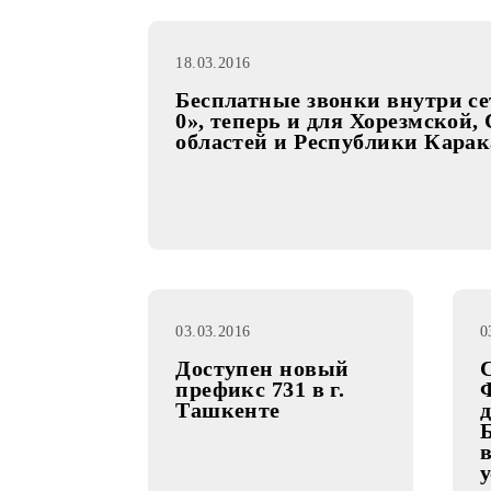
18.03.2016
Бесплатные звонки внутр
0», теперь и для Хорезм
областей и Республики 
03.03.2016
Доступен новый
префикс 731 в г.