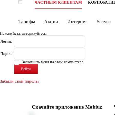
ЧАСТНЫМ КЛИЕНТАМ
КОРПО
Тарифы
Акции
Интернет
Ус
Пожалуйста, авторизуйтесь:
Логин:
Пароль:
Запомнить меня на этом компьютере
Забыли свой пароль?