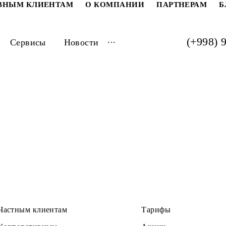
РАТИВНЫМ КЛИЕНТАМ
О КОМПАНИИ
ПАРТ
...
луги
Сервисы
Новости