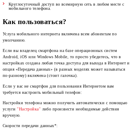
Высокая скорость передачи данных.
Надежное качество предоставляемого сервиса.
Круглосуточный доступ во всемирную сеть в любом мест
мобильного телефона.
Как пользоваться?
Услуга мобильного интернета включена всем абонентам по
умолчанию.
Если вы владелец смартфона на базе операционных систем
Android, iOS или Windows Mobile, то просто убедитесь, что 
настройках создана любая точка доступа для выхода в Интер
опция «Передача данных» (в разных моделях может называт
по-разному) включена (стоит галочка).
Eсли у вас не смартфон для пользования Интернетом вам
требуется настроить мобильный телефон:
Настройки телефона можно получить автоматически с пом