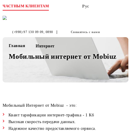
ЧАСТНЫМ КЛИЕНТАМ
Рус
(+998) 97 130 09 09
, 0890
Свяжитесь с нами
Главная
Интернет
Мобильный интернет от Mobiuz
Мобильный Интернет от Mobiuz - это:
Квант тарификации интернет-трафика - 1 Кб