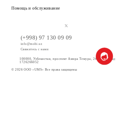
Публичная оферта
Вакансии
Тарифы
Акции
Интернет
Сервисы
Услуги
Новости
Помощь и обслуживание
(+998) 97 130 09 09