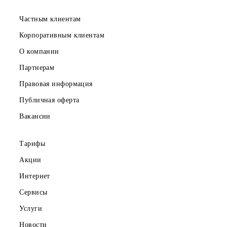
Ночные Интернет-
Cуточные интернет
пакеты
пакеты
Скачайте приложение Mobiuz
Частным клиентам
Корпоративным клиентам
О компании
Партнерам
Правовая информация