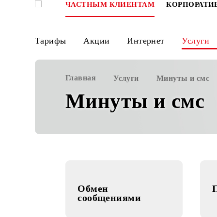
ЧАСТНЫМ КЛИЕНТАМ
КОРПО
Тарифы
Акции
Интернет
Ус
Главная
Услуги
Минуты и
Минуты и см
Обмен