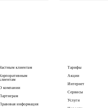
Частным клиентам
Тарифы
Корпоративным
Акции
клиентам
Интернет