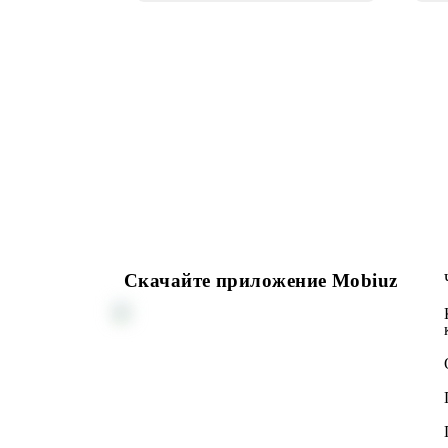
сообщениями
Скачайте приложение Mobiuz