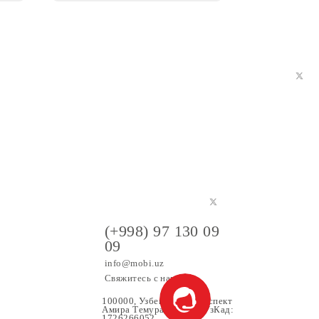
(+998) 97 130 09
09