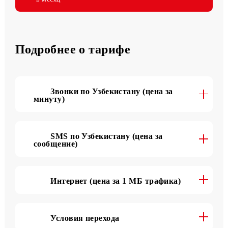
5 000 SMS
в месяц
Подробнее о тарифе
Звонки по Узбекистану (цена за
минуту)
SMS по Узбекистану (цена за
сообщение)