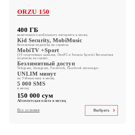
Все тарифы
Другие тарифы
ORZU 150
400 ГБ
включенного мобильного интернета в месяц
Kid Security, MobiMusic
Бесплатная подписка на сервисы
MobiTV +Sport
(19 спортивных каналов, OneFC и Setanta Sports) Бесплатная
подписка на сервис
Безлимитный доступ