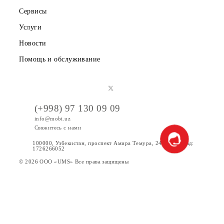
О компании
Партнерам
Правовая информация
Публичная оферта
Вакансии
Тарифы
Акции
Интернет
Сервисы
Услуги
Новости
Помощь и обслуживание