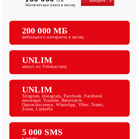
100 000
сум
Выбрать
Абонентская плата в месяц
200 000 МБ
мобильного интернета в месяц
UNLIM
минут по Узбекистану
UNLIM
Telegram, Instagram, Facebook, Facebook
messenger, Youtube, Вконтакте,
Одноклассники, WhatsApp, Viber, Teams,
Zoom, LinkedIn