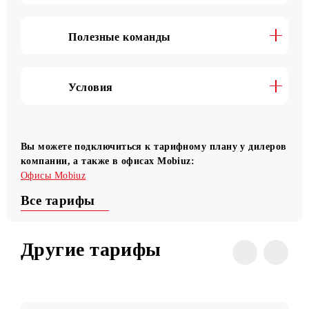
Интернет (цена за 1 МБ трафика)
Условия перехода
Полезные команды
Условия
Вы можете подключиться к тарифному плану у дилер
компании, а также в офисах Mobiuz:
Офисы Mobiuz