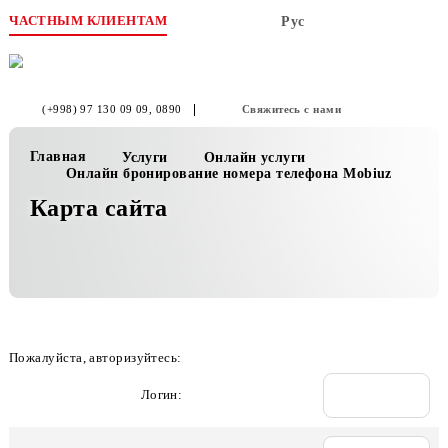
ЧАСТНЫМ КЛИЕНТАМ
Рус
(+998) 97 130 09 09
, 0890
Свяжитесь с нами
Главная
Услуги
Онлайн услуги
Онлайн бронирование номера телефона Mobiuz
Карта сайта
Пожалуйста, авторизуйтесь:
Логин: