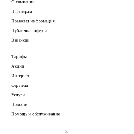
Частным клиентам
Корпоративным клиентам
О компании
Партнерам
Правовая информация
Публичная оферта
Вакансии
Тарифы
Акции
Интернет
Сервисы