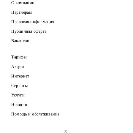
Скачайте приложение Mobiuz
Частным клиентам
Корпоративным клиентам
О компании
Партнерам
Правовая информация
Публичная оферта
Вакансии
Тарифы
Акции