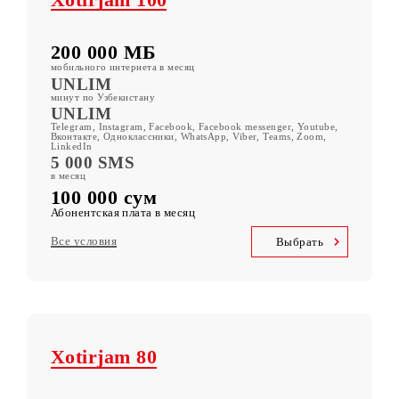
Xotirjam 100
200 000 МБ
мобильного интернета в месяц
UNLIM
минут по Узбекистану
UNLIM
Telegram, Instagram, Facebook, Facebook messenger, Youtube,
Вконтакте, Одноклассники, WhatsApp, Viber, Teams, Zoom,
LinkedIn
5 000 SMS
в месяц
100 000 сум
Абонентская плата в месяц
Все условия
Выбрать