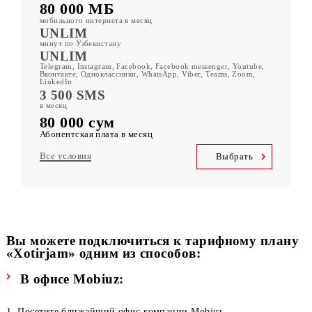
Xotirjam 80
80 000 МБ
мобильного интернета в месяц
UNLIM
минут по Узбекистану
UNLIM
Telegram, Instagram, Facebook, Facebook messenger, Youtube,
Вконтакте, Одноклассники, WhatsApp, Viber, Teams, Zoom,
LinkedIn
3 500 SMS
в месяц
80 000 сум
Абонентская плата в месяц
Все условия
Выбрать