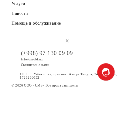
Партнерам
Правовая информация
Публичная оферта
Вакансии
Тарифы
Акции
Интернет
Сервисы
Услуги
Новости
Помощь и обслуживание