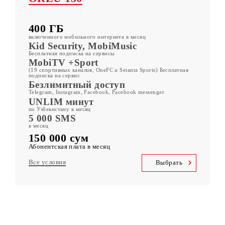
Другие тарифы
ORZU 150
400 ГБ
включенного мобильного интернета в месяц
Kid Security, MobiMusic
Бесплатная подписка на сервисы
MobiTV +Sport
(19 спортивных каналов, OneFC и Setanta Sports) Бесплатная
подписка на сервис
Безлимитный доступ
Telegram, Instagram, Facebook, Facebook messenger
UNLIM минут
по Узбекистану в месяц