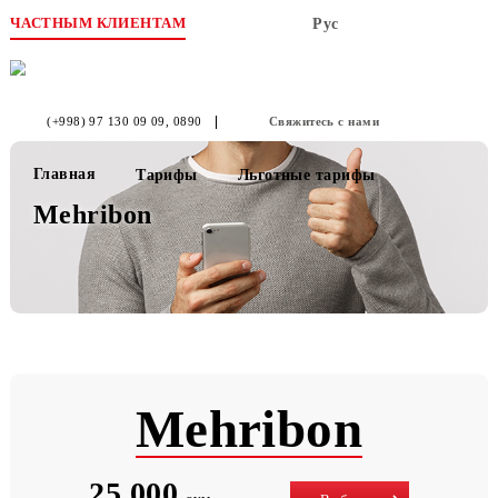
ЧАСТНЫМ КЛИЕНТАМ
Рус
(+998) 97 130 09 09
, 0890
Свяжитесь с нами
Главная
Тарифы
Льготные тарифы
Mehribon
Mehribon