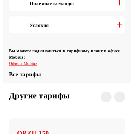
Условия перехода
Полезные команды
Условия
Вы можете подключиться к тарифному плану в офисе
Mobiuz:
Офисы Mobiuz
Все тарифы