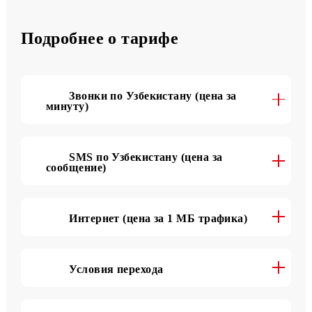
500 SMS
в месяц
Подробнее о тарифе
Звонки по Узбекистану (цена за
минуту)
SMS по Узбекистану (цена за
сообщение)
Интернет (цена за 1 МБ трафика)