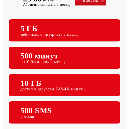
25 000
сум
Выбрать
Абонентская плата в месяц
5 ГБ
мобильного интернета в месяц
500 минут
по Узбекистану в месяц
10 ГБ
доступ к ресурсам TAS-IX в месяц