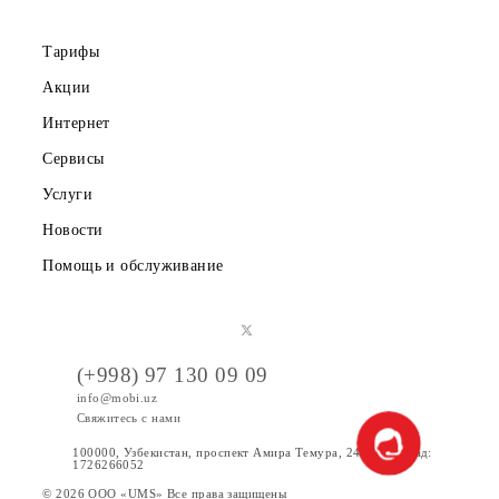
Скачайте приложение Mobiuz
Частным клиентам
Корпоративным клиентам
О компании
Партнерам
Правовая информация
Публичная оферта
Вакансии
Тарифы
Акции