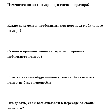
Что такое MNP?
Сколько стоит услуга по переносу номера?
Изменится ли код номера при смене оператора?
Какие документы необходимы для переноса мобильно
номера?
Сколько времени занимает процесс переноса