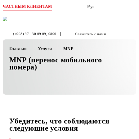
ЧАСТНЫМ КЛИЕНТАМ
Рус
(+998) 97 130 09 09
, 0890
Свяжитесь с нами
Главная
Услуги
MNP
MNP (перенос мобильного
номера)
Убедитесь, что соблюдаются