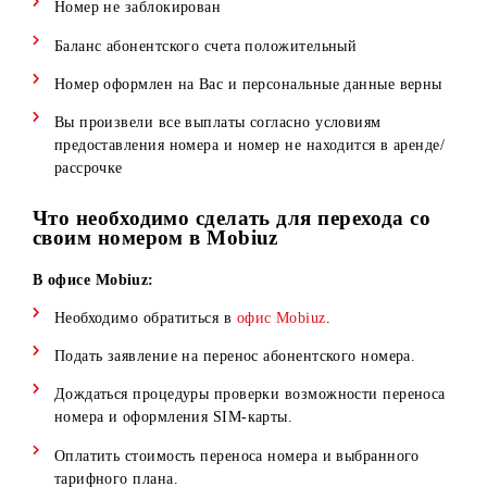
следующие условия
Номер не заблокирован
Баланс абонентского счета положительный
Номер оформлен на Вас и персональные данные верн
Вы произвели все выплаты согласно условиям
предоставления номера и номер не находится в аренде
рассрочке
Что необходимо сделать для перехода со
своим номером в Mobiuz
В офисе Mobiuz:
Необходимо обратиться в
офис Mobiuz
.
Подать заявление на перенос абонентского номера.