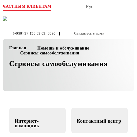
ЧАСТНЫМ КЛИЕНТАМ
Рус
(+998) 97 130 09 09
, 0890
Свяжитесь с нами
Главная
Помощь и обслуживание
Сервисы самообслуживания
Сервисы самообслуживания
Интернет-
Контактный центр