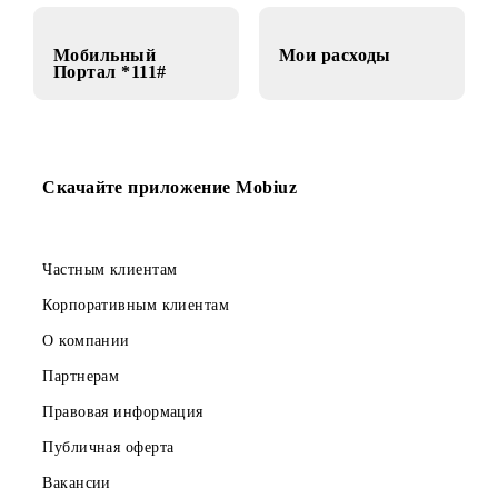
помощник
Мобильный
Мои расходы
Портал *111#
Скачайте приложение Mobiuz
Частным клиентам
Корпоративным клиентам
О компании
Партнерам