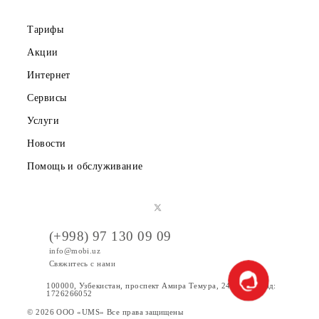
Правовая информация
Публичная оферта
Вакансии
Тарифы
Акции
Интернет
Сервисы
Услуги
Новости
Помощь и обслуживание