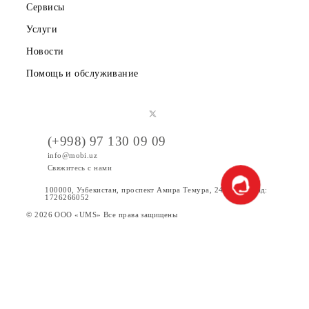
Корпоративным клиентам
О компании
Партнерам
Правовая информация
Публичная оферта
Вакансии
Тарифы
Акции
Интернет
Сервисы
Услуги
Новости