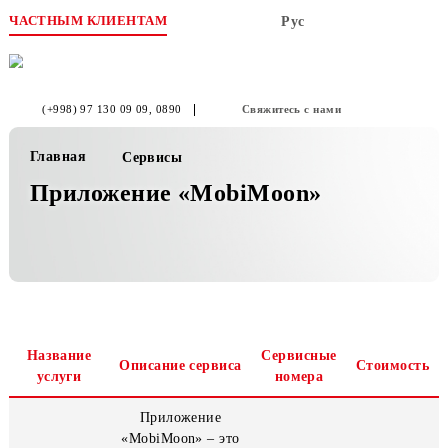
ЧАСТНЫМ КЛИЕНТАМ
Рус
(+998) 97 130 09 09
, 0890
Свяжитесь с нами
Главная
Сервисы
Приложение «MobiMoon»
Название
Сервисные
Описание сервиса
Стоим
услуги
номера