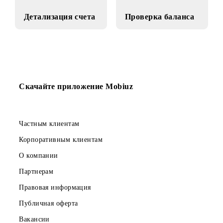
Детализация счета
Проверка баланса
Скачайте приложение Mobiuz
Частным клиентам
Корпоративным клиентам
О компании
Партнерам