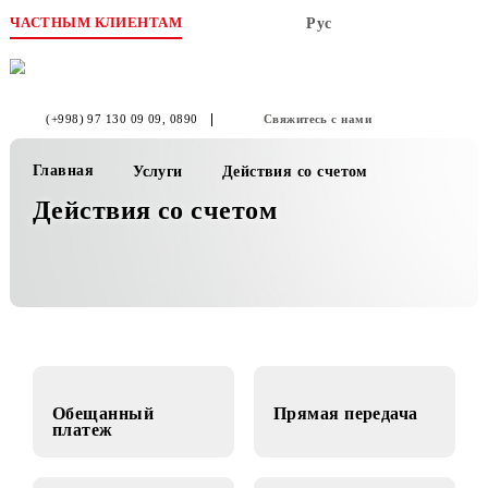
ЧАСТНЫМ КЛИЕНТАМ
Рус
(+998) 97 130 09 09
, 0890
Свяжитесь с нами
Главная
Услуги
Действия со счетом
Действия со счетом
Обещанный
Прямая передача
платеж