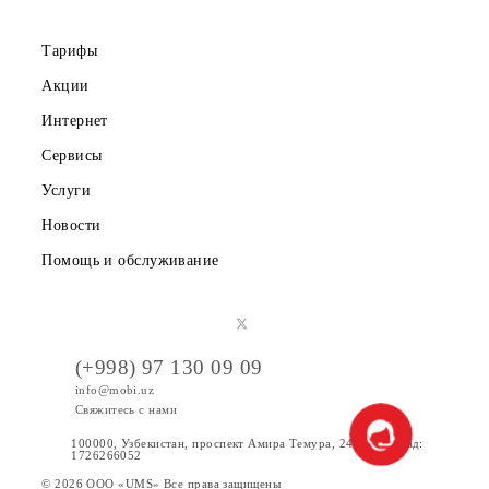
Правовая информация
Публичная оферта
Вакансии
Тарифы
Акции
Интернет
Сервисы
Услуги
Новости
Помощь и обслуживание