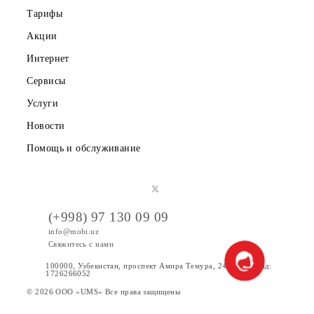
О компании
Партнерам
Правовая информация
Публичная оферта
Вакансии
Тарифы
Акции
Интернет
Сервисы
Услуги
Новости
Помощь и обслуживание