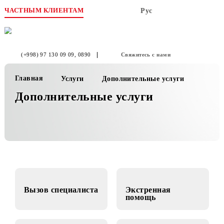
ЧАСТНЫМ КЛИЕНТАМ
Рус
(+998) 97 130 09 09
, 0890
Свяжитесь с нами
Главная
Услуги
Дополнительные услуги
Дополнительные услуги
Вызов специалиста
Экстренная
помощь