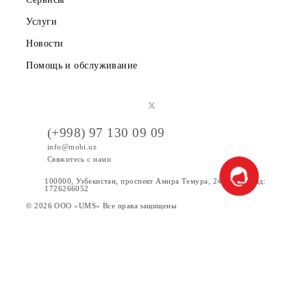
Правовая информация
Публичная оферта
Вакансии
Тарифы
Акции
Интернет
Сервисы
Услуги
Новости
Помощь и обслуживание