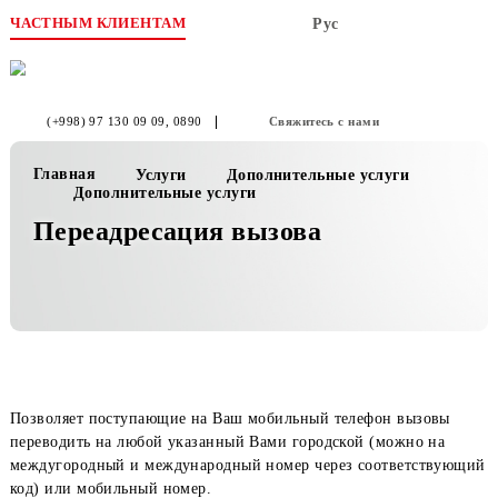
ЧАСТНЫМ КЛИЕНТАМ
Рус
(+998) 97 130 09 09
, 0890
Свяжитесь с нами
Главная
Услуги
Дополнительные услуги
Дополнительные услуги
Переадресация вызова
Позволяет поступающие на Ваш мобильный телефон вызов
переводить на любой указанный Вами городской (можно на