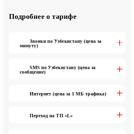
700 SMS
в месяц
Подробнее о тарифе
Звонки по Узбекистану (цена за
минуту)
SMS по Узбекистану (цена за
сообщение)
Интернет (цена за 1 МБ трафика)