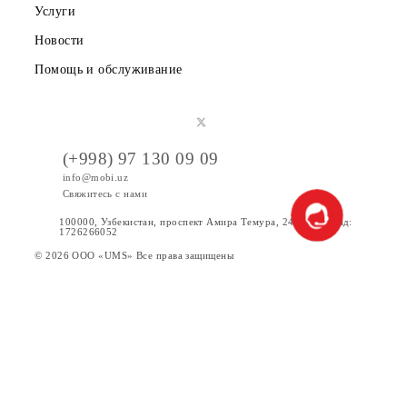
Партнерам
Правовая информация
Публичная оферта
Вакансии
Тарифы
Акции
Интернет
Сервисы
Услуги
Новости
Помощь и обслуживание