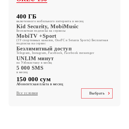
Другие тарифы
ORZU 150
400 ГБ
включенного мобильного интернета в месяц
Kid Security, MobiMusic
Бесплатная подписка на сервисы
MobiTV +Sport
(19 спортивных каналов, OneFC и Setanta Sports) Бесплатная
подписка на сервис
Безлимитный доступ
Telegram, Instagram, Facebook, Facebook messenger
UNLIM минут
по Узбекистану в месяц