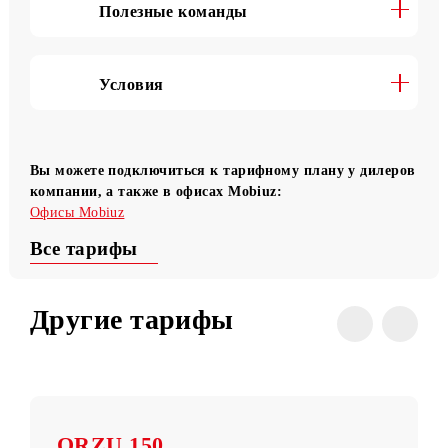
Переход на ТП «L»
Полезные команды
Условия
Вы можете подключиться к тарифному плану у дилер
компании, а также в офисах Mobiuz:
Офисы Mobiuz
Все тарифы