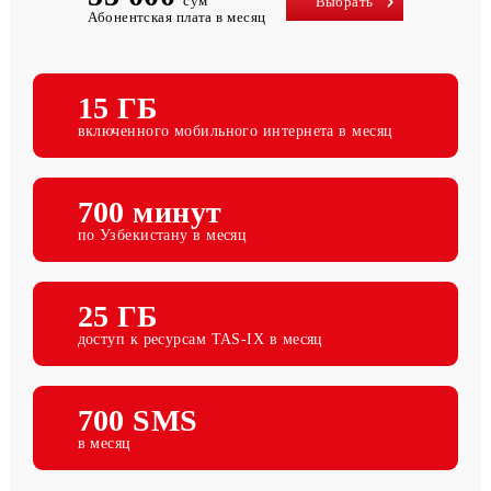
55 000
сум
Выбрать
Абонентская плата в месяц
15 ГБ
включенного мобильного интернета в месяц
700 минут
по Узбекистану в месяц
25 ГБ
доступ к ресурсам TAS-IX в месяц