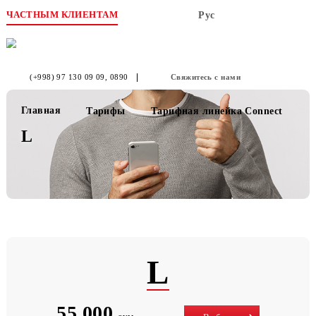
ЧАСТНЫМ КЛИЕНТАМ
Рус
(+998) 97 130 09 09
, 0890
Свяжитесь с нами
Главная
Тарифы
Тарифная линейка Connect
L
L