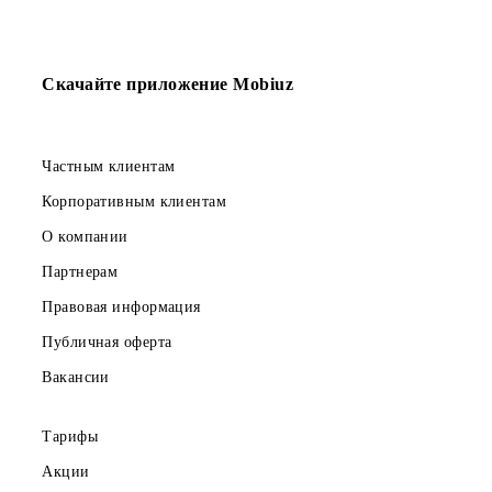
WEB-портал
«MobiBonus»
«MobiKids»
Скачайте приложение Mobiuz
Частным клиентам
Корпоративным клиентам
О компании
Партнерам
Правовая информация
Публичная оферта