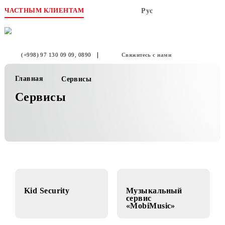
ЧАСТНЫМ КЛИЕНТАМ
Рус
(+998) 97 130 09 09
, 0890
Свяжитесь с нами
Главная
Сервисы
Сервисы
Kid Security
Музыкальный
сервис