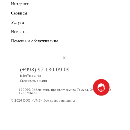
Вакансии
Тарифы
Акции
Интернет
Сервисы
Услуги
Новости
Помощь и обслуживание
(+998) 97 130 09 09
info@mobi.uz