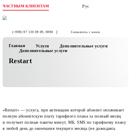
ЧАСТНЫМ КЛИЕНТАМ
Рус
(+998) 97 130 09 09
, 0890
Свяжитесь с нами
Главная
Услуги
Дополнительные услуги
Дополнительные услуги
Restart
«Restart» — услуга, при активации которой абонент оплачи
полную абонентскую плату тарифного плана за полный мес