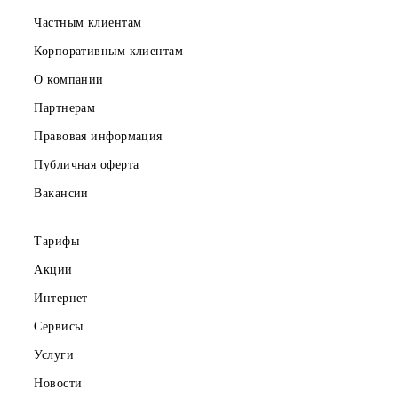
Скачайте приложение Mobiuz
Частным клиентам
Корпоративным клиентам
О компании
Партнерам
Правовая информация
Публичная оферта
Вакансии