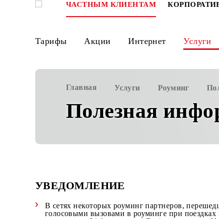
ЧАСТНЫМ КЛИЕНТАМ
КОРПО
Тарифы
Акции
Интернет
Ус
Главная
Услуги
Роуминг
Полезная ин
УВЕДОМЛЕНИЕ