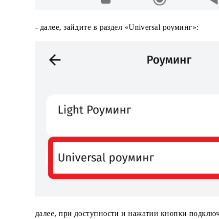
- далее, зайдите в раздел «Universal роуминг»