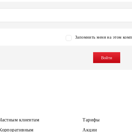
Запомнить меня