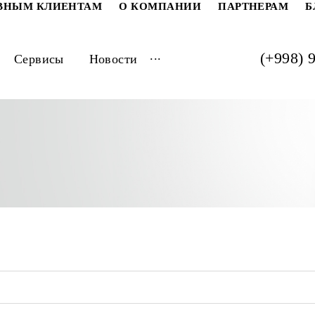
РАТИВНЫМ КЛИЕНТАМ
О КОМПАНИИ
ПАРТ
...
луги
Сервисы
Новости