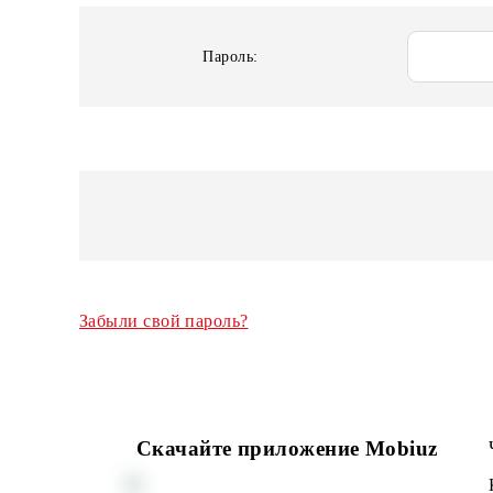
Логин:
Пароль:
Забыли свой пароль?