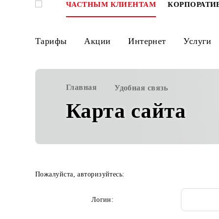
ЧАСТНЫМ КЛИЕНТАМ
КОРПО
Тарифы
Акции
Интернет
Ус
Главная
Удобная связь
Карта сайта
Пожалуйста, авторизуйтесь: