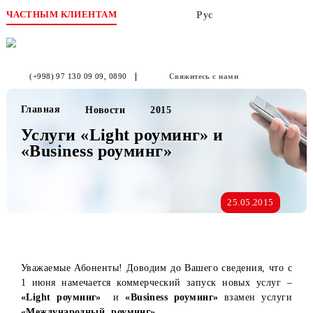
ЧАСТНЫМ КЛИЕНТАМ
Рус
(+998) 97 130 09 09
, 0890
Свяжитесь с нами
Главная
Новости
2015
Услуги «Light роуминг» и
«Business роуминг»
25.05.2015
Уважаемые Абоненты! Доводим до Вашего сведения, чт