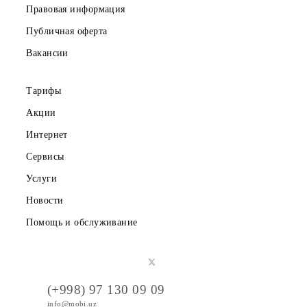
Корпоративным клиентам
О компании
Партнерам
Правовая информация
Публичная оферта
Вакансии
Тарифы
Акции
Интернет
Сервисы
Услуги
Новости