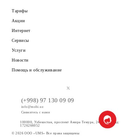
Правовая информация
Публичная оферта
Вакансии
Тарифы
Акции
Интернет
Сервисы
Услуги
Новости
Помощь и обслуживание