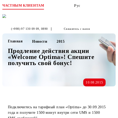
ЧАСТНЫМ КЛИЕНТАМ
Рус
(+998) 97 130 09 09
, 0890
Свяжитесь с нами
Главная
Новости
2015
Продление действия акции
«Welcome Optima»! Спешите
получить свой бонус!
10.08.2015