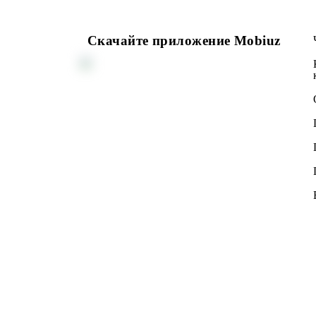
Возврат к списку
Скачайте приложение Mobiuz