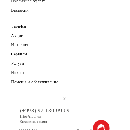
Партнерам
Правовая информация
Публичная оферта
Вакансии
Тарифы
Акции
Интернет
Сервисы
Услуги
Новости
Помощь и обслуживание