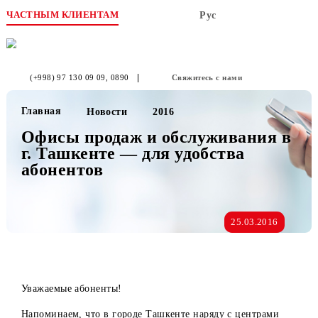
ЧАСТНЫМ КЛИЕНТАМ
Рус
(+998) 97 130 09 09
, 0890
Свяжитесь с нами
Главная
Новости
2016
Офисы продаж и обслуживания 
г. Ташкенте — для удобства
абонентов
25.03.2016