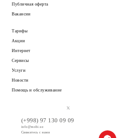
Корпоративным клиентам
О компании
Партнерам
Правовая информация
Публичная оферта
Вакансии
Тарифы
Акции
Интернет
Сервисы
Услуги
Новости