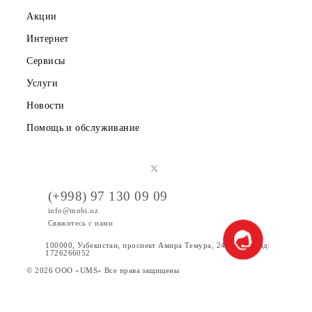
Вакансии
Тарифы
Акции
Интернет
Сервисы
Услуги
Новости
Помощь и обслуживание
(+998) 97 130 09 09
info@mobi.uz