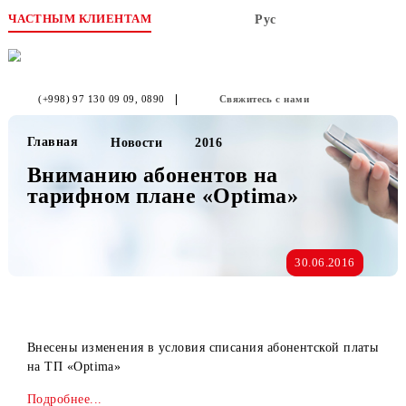
ЧАСТНЫМ КЛИЕНТАМ
Рус
(+998) 97 130 09 09
, 0890
Свяжитесь с нами
Главная
Новости
2016
Вниманию абонентов на
тарифном плане «Optima»
30.06.2016
Внесены изменения в условия списания абонентской пла