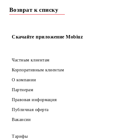
на ТП «Optima»
Подробнее...
Возврат к списку
Скачайте приложение Mobiuz
Частным клиентам
Корпоративным клиентам
О компании
Партнерам
Правовая информация
Публичная оферта