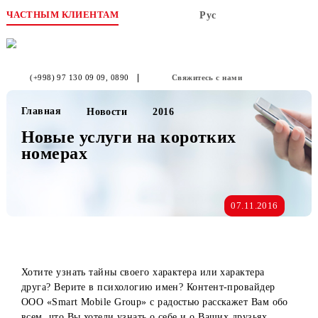
ЧАСТНЫМ КЛИЕНТАМ
Рус
(+998) 97 130 09 09
, 0890
Свяжитесь с нами
Главная
Новости
2016
Новые услуги на коротких
номерах
07.11.2016
Хотите узнать тайны своего характера или характера