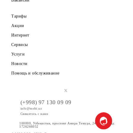
Правовая информация
Публичная оферта
Вакансии
Тарифы
Акции
Интернет
Сервисы
Услуги
Новости
Помощь и обслуживание