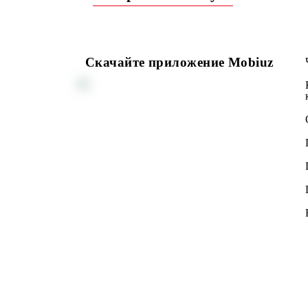
Возврат к списку
Скачайте приложение Mobiuz