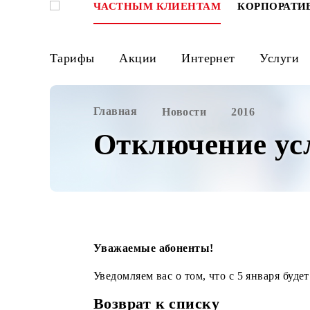
ЧАСТНЫМ КЛИЕНТАМ
КОРПО
Тарифы
Акции
Интернет
Ус
Главная
Новости
2016
Отключение у
Уважаемые абоненты!
Уведомляем вас о том, что с 5 янва