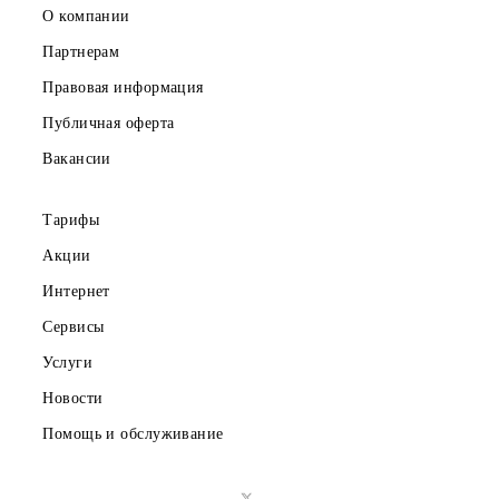
Частным клиентам
Корпоративным клиентам
О компании
Партнерам
Правовая информация
Публичная оферта
Вакансии
Тарифы
Акции
Интернет
Сервисы