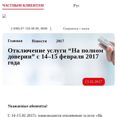
ЧАСТНЫМ КЛИЕНТАМ
Рус
(+998) 97 130 09 09
, 0890
Свяжитесь с нами
Главная
Новости
2017
Отключение услуги “На полном
доверии” с 14–15 февраля 2017
года
13.02.2017