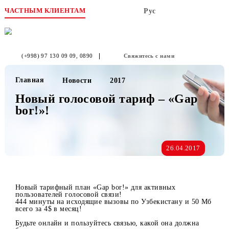
ЧАСТНЫМ КЛИЕНТАМ
Рус
(+998) 97 130 09 09
, 0890
Свяжитесь с нами
Главная
Новости
2017
Новый голосовой тариф – «Gap
bor!»!
26.04.2017
Новый тарифный план «Gap bor!» для активных
пользователей голосовой связи!
444 минуты на исходящие вызовы по Узбекистану и 50 