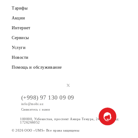
Публичная оферта
Вакансии
Тарифы
Акции
Интернет
Сервисы
Услуги
Новости
Помощь и обслуживание