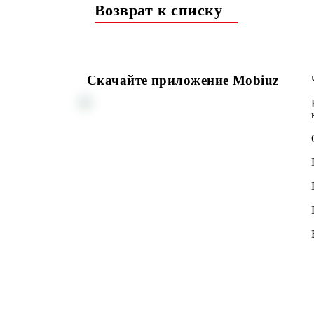
Подробнее>>>
Возврат к списку
Скачайте приложение Mobiuz