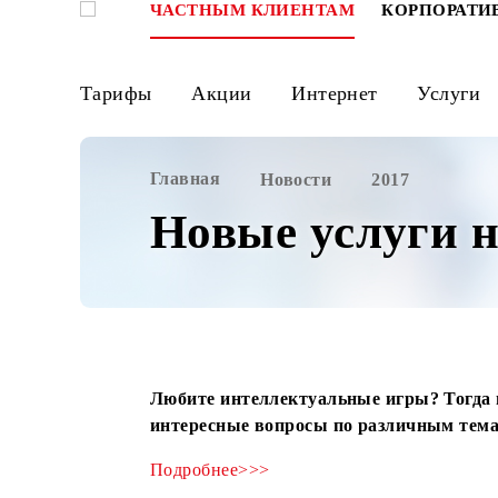
ЧАСТНЫМ КЛИЕНТАМ
КОРПО
Тарифы
Акции
Интернет
Ус
Главная
Новости
2017
Новые услуги
Любите интеллектуальные игры? Т
интересные вопросы по различны