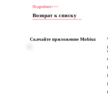
Подробнее>>>
Возврат к списку
Скачайте приложение Mobiuz