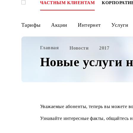
ЧАСТНЫМ КЛИЕНТАМ
КОРПО
Тарифы
Акции
Интернет
Ус
Главная
Новости
2017
Новые услуги
Уважаемые абоненты, теперь вы мо
Узнавайте интересные факты, общайт