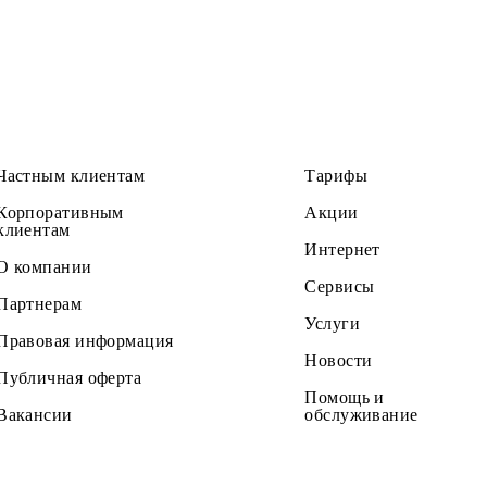
Частным клиентам
Тарифы
Корпоративным
Акции
клиентам
Интернет
О компании
Сервисы
Партнерам
Услуги
Правовая информация
Новости
Публичная оферта