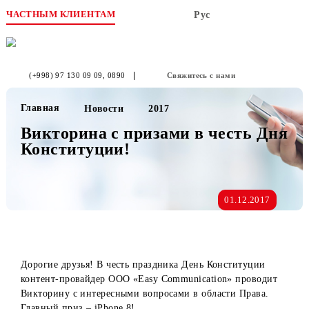
ЧАСТНЫМ КЛИЕНТАМ
Рус
(+998) 97 130 09 09
, 0890
Свяжитесь с нами
Главная
Новости
2017
Викторина с призами в честь Д
Конституции!
01.12.2017
Дорогие друзья! В честь праздника День Конституции