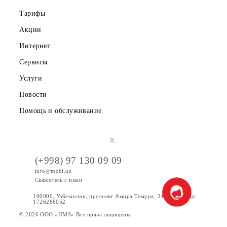
Публичная оферта
Вакансии
Тарифы
Акции
Интернет
Сервисы
Услуги
Новости
Помощь и обслуживание