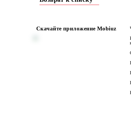
Подробнее>>>
Возврат к списку
Скачайте приложение Mobiuz