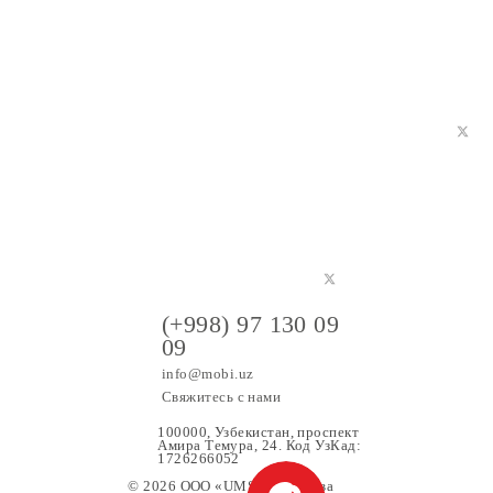
(+998) 97 130 09
09
info@mobi.uz