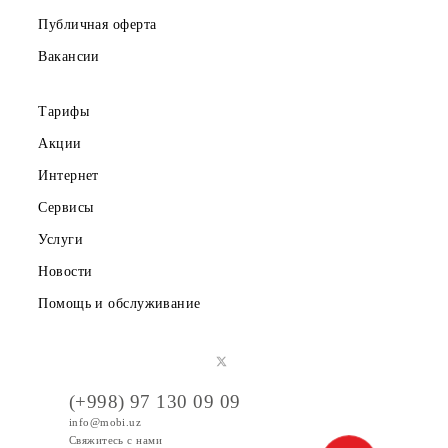
О компании
Партнерам
Правовая информация
Публичная оферта
Вакансии
Тарифы
Акции
Интернет
Сервисы
Услуги
Новости
Помощь и обслуживание