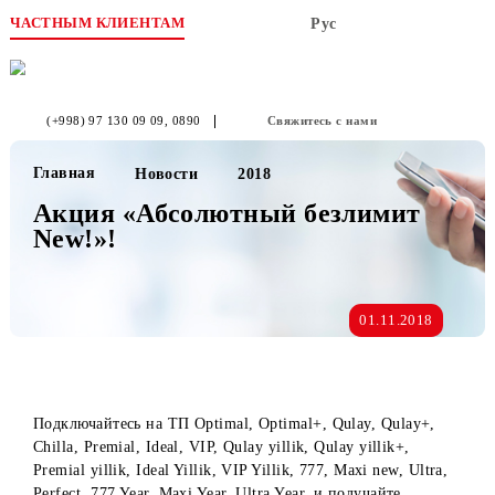
ЧАСТНЫМ КЛИЕНТАМ
Рус
(+998) 97 130 09 09
, 0890
Свяжитесь с нами
Главная
Новости
2018
Акция «Абсолютный безлимит
New!»!
01.11.2018
Подключайтесь на ТП Optimal, Optimal+, Qulay, Qulay+,