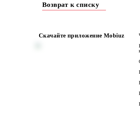
Подробности >>>
Возврат к списку
Скачайте приложение Mobiuz