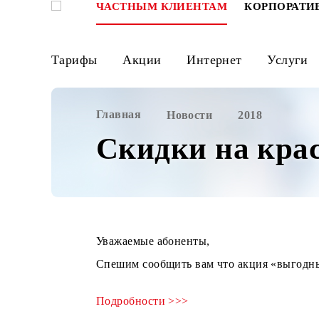
ЧАСТНЫМ КЛИЕНТАМ
КОРПО
Тарифы
Акции
Интернет
Ус
Главная
Новости
2018
Скидки на к
Уважаемые абоненты,
Спешим сообщить вам что акция «вы