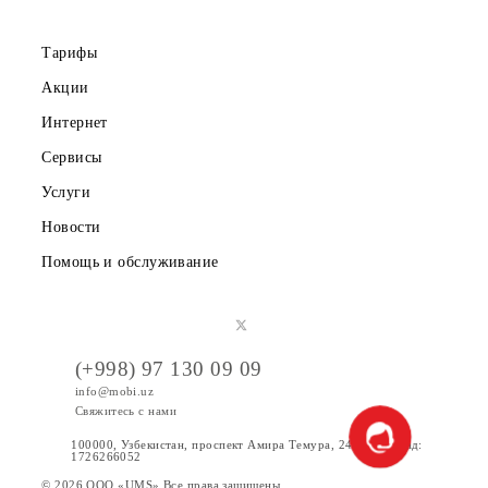
Правовая информация
Публичная оферта
Вакансии
Тарифы
Акции
Интернет
Сервисы
Услуги
Новости
Помощь и обслуживание