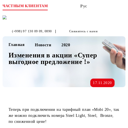
ЧАСТНЫМ КЛИЕНТАМ
Рус
(+998) 97 130 09 09
, 0890
Свяжитесь с нами
Главная
Новости
2020
Изменения в акции «Супер
выгодное предложение !»
17.11.2020
Теперь при подключении на тарифный план «Mobi 20», т