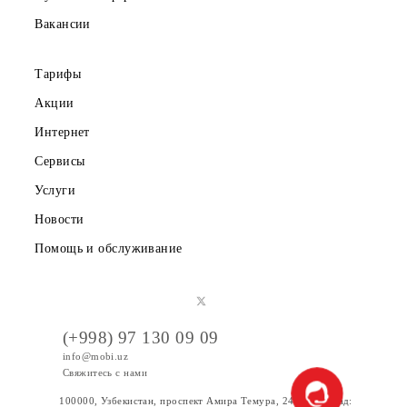
Партнерам
Правовая информация
Публичная оферта
Вакансии
Тарифы
Акции
Интернет
Сервисы
Услуги
Новости
Помощь и обслуживание