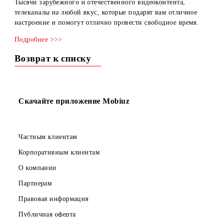
мобильного приложения Mediabay.
Тысячи зарубежного и отечественного видеоконтента,
телеканалы на любой вкус, которые подарят вам отлично
настроение и помогут отлично провести свободное врем
Подробнее >>>
Возврат к списку
Скачайте приложение Mobiuz
Частным клиентам
Корпоративным клиентам
О компании