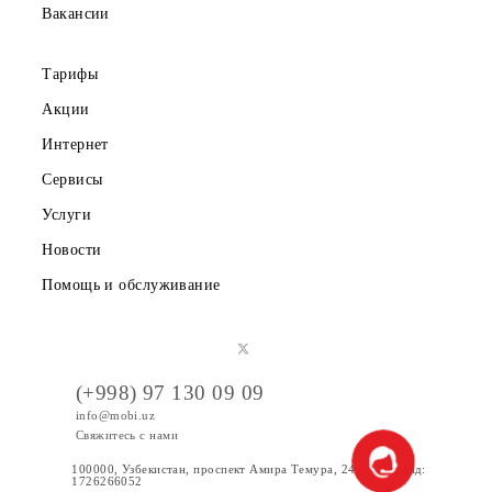
Партнерам
Правовая информация
Публичная оферта
Вакансии
Тарифы
Акции
Интернет
Сервисы
Услуги
Новости
Помощь и обслуживание