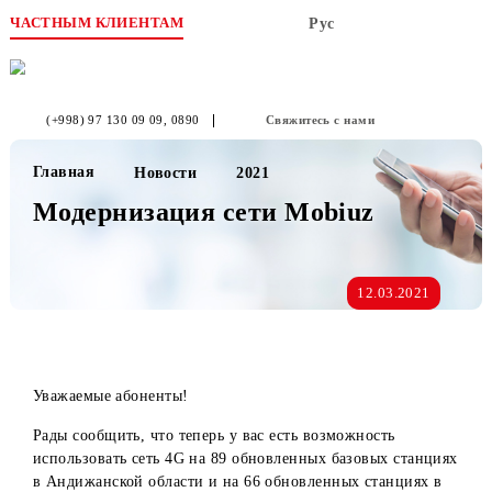
ЧАСТНЫМ КЛИЕНТАМ
Рус
(+998) 97 130 09 09
, 0890
Свяжитесь с нами
Главная
Новости
2021
Модернизация сети Mobiuz
12.03.2021
Уважаемые абоненты!
Рады сообщить, что теперь у вас есть возможность