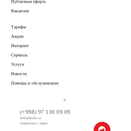
Партнерам
Правовая информация
Публичная оферта
Вакансии
Тарифы
Акции
Интернет
Сервисы
Услуги
Новости
Помощь и обслуживание