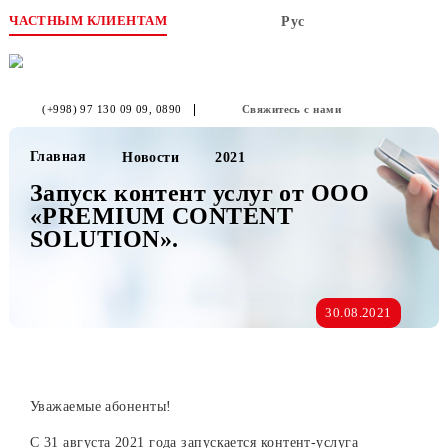
ЧАСТНЫМ КЛИЕНТАМ
Рус
(+998) 97 130 09 09
, 0890
Свяжитесь с нами
Главная
Новости
2021
Запуск контент услуг от OOO
«PREMIUM CONTENT
SOLUTION».
30.08.2021