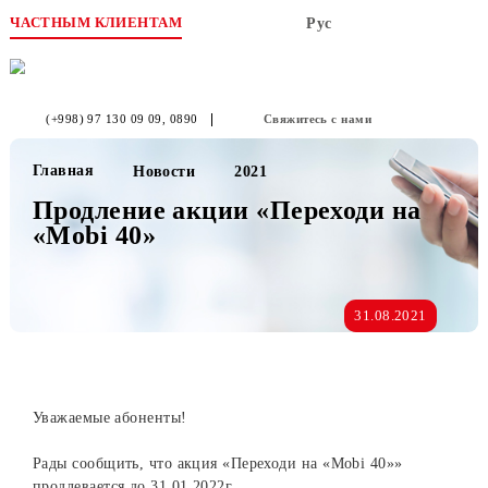
ЧАСТНЫМ КЛИЕНТАМ
Рус
(+998) 97 130 09 09
, 0890
Свяжитесь с нами
Главная
Новости
2021
Продление акции «Переходи на
«Mobi 40»
31.08.2021
Уважаемые абоненты!