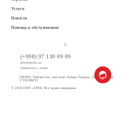
Тарифы
Акции
Интернет
Сервисы
Услуги
Новости
Помощь и обслуживание
(+998) 97 130 09 09
info@mobi.uz
Свяжитесь с нами
100000, Узбекистан, проспект Амира Темура, 24. Код УзКад: