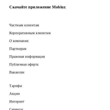
Возврат к списку
Скачайте приложение Mobiuz
Частным клиентам
Корпоративным клиентам
О компании
Партнерам
Правовая информация
Публичная оферта
Вакансии