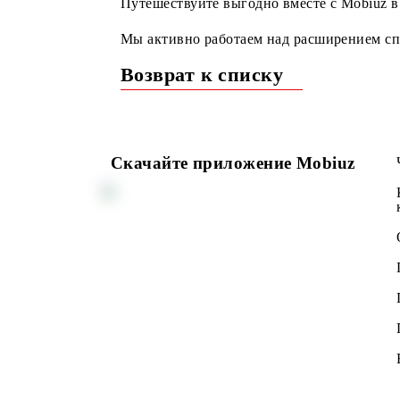
Eir Ирландия
Путешествуйте выгодно вместе с Mo
Мы активно работаем над расширени
Возврат к списку
Скачайте приложение Mobiuz