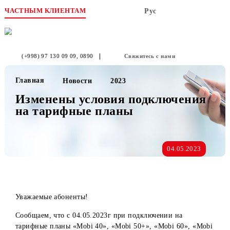
ЧАСТНЫМ КЛИЕНТАМ
Рус
(+998) 97 130 09 09
, 0890
Свяжитесь с нами
Главная
Новости
2023
Изменены условия подключения
на тарифные планы
04.05.2023
Уважаемые абоненты!