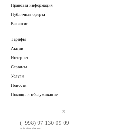
Частным клиентам
Корпоративным клиентам
О компании
Партнерам
Правовая информация
Публичная оферта
Вакансии
Тарифы
Акции
Интернет
Сервисы
Услуги