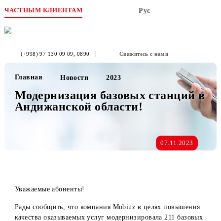
ЧАСТНЫМ КЛИЕНТАМ
Рус
(+998) 97 130 09 09
, 0890
Свяжитесь с нами
Главная
Новости
2023
Модернизация базовых станций 
Андижанской области!
07.11.2023
Уважаемые абоненты!