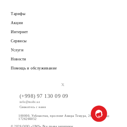
Правовая информация
Публичная оферта
Вакансии
Тарифы
Акции
Интернет
Сервисы
Услуги
Новости
Помощь и обслуживание