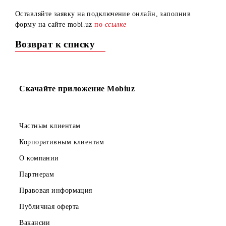
Рады сообщить, что теперь вы можете подключить eSIM,
не посещая офисы Mobiuz!
Оставляйте заявку на подключение онлайн, заполнив
форму на сайте mobi.uz
по
ссылке
Возврат к списку
Скачайте приложение Mobiuz
Частным клиентам
Корпоративным клиентам
О компании
Партнерам