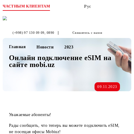
ЧАСТНЫМ КЛИЕНТАМ
Рус
(+998) 97 130 09 09
, 0890
Свяжитесь с нами
Главная
Новости
2023
Онлайн подключение eSIM на
сайте mobi.uz
09.11.2023
Уважаемые абоненты!