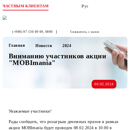
ЧАСТНЫМ КЛИЕНТАМ
Рус
(+998) 97 130 09 09
, 0890
Свяжитесь с нами
Главная
Новости
2024
Вниманию участников акции
"MOBImania"
06.02.2024
Уважаемые участники!