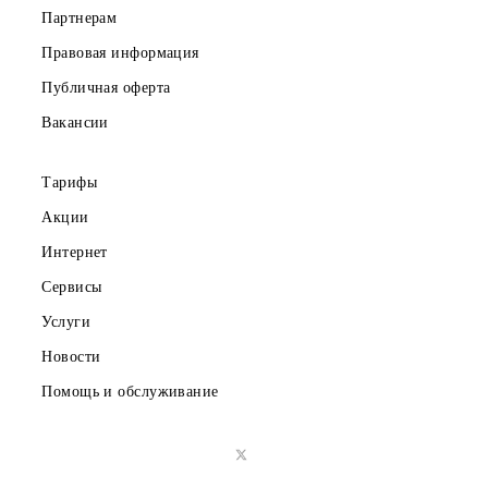
Частным клиентам
Корпоративным клиентам
О компании
Партнерам
Правовая информация
Публичная оферта
Вакансии
Тарифы
Акции
Интернет
Сервисы
Услуги