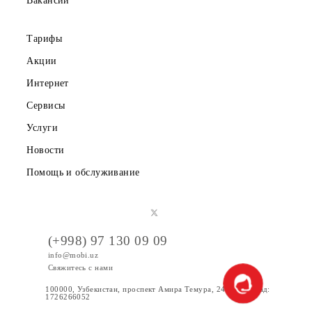
Правовая информация
Публичная оферта
Вакансии
Тарифы
Акции
Интернет
Сервисы
Услуги
Новости
Помощь и обслуживание