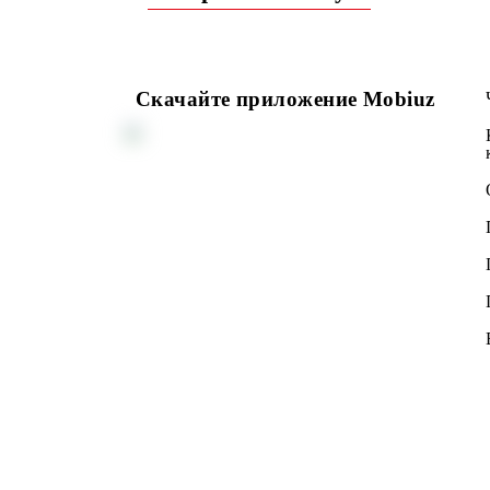
Возврат к списку
Скачайте приложение Mobiuz