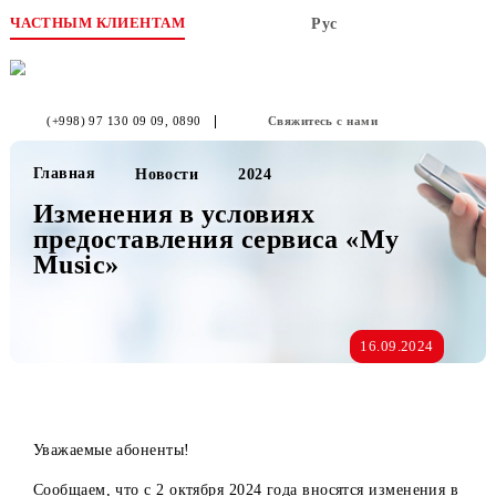
ЧАСТНЫМ КЛИЕНТАМ
Рус
(+998) 97 130 09 09
, 0890
Свяжитесь с нами
Главная
Новости
2024
Изменения в условиях
предоставления сервиса «My
Music»
16.09.2024