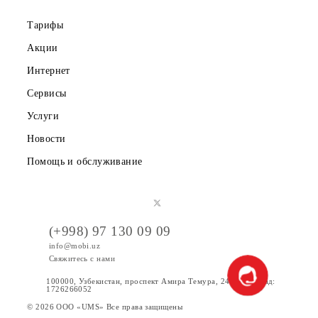
Правовая информация
Публичная оферта
Вакансии
Тарифы
Акции
Интернет
Сервисы
Услуги
Новости
Помощь и обслуживание